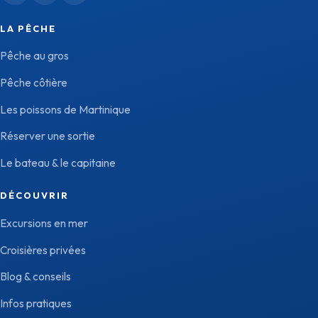
LA PÊCHE
Pêche au gros
Pêche côtière
Les poissons de Martinique
Réserver une sortie
Le bateau & le capitaine
DÉCOUVRIR
Excursions en mer
Croisières privées
Blog & conseils
Infos pratiques