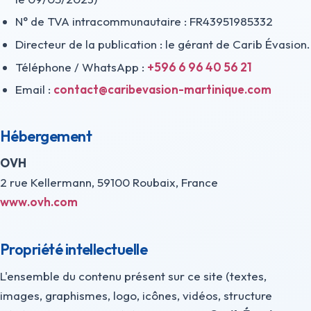
N° de TVA intracommunautaire : FR43951985332
Directeur de la publication : le gérant de Carib Évasion.
Téléphone / WhatsApp :
+596 6 96 40 56 21
Email :
contact@caribevasion-martinique.com
Hébergement
OVH
2 rue Kellermann, 59100 Roubaix, France
www.ovh.com
Propriété intellectuelle
L'ensemble du contenu présent sur ce site (textes,
images, graphismes, logo, icônes, vidéos, structure