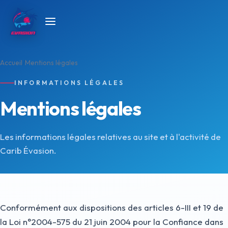
Accueil
Mentions légales
INFORMATIONS LÉGALES
Mentions légales
Les informations légales relatives au site et à l'activité de
Carib Évasion.
Conformément aux dispositions des articles 6-III et 19 de
la Loi n°2004-575 du 21 juin 2004 pour la Confiance dans