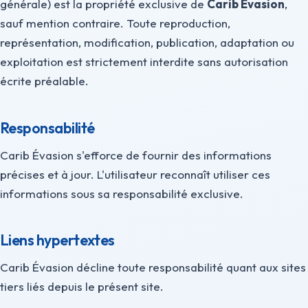
générale) est la propriété exclusive de
Carib Évasion
,
sauf mention contraire. Toute reproduction,
représentation, modification, publication, adaptation ou
exploitation est strictement interdite sans autorisation
écrite préalable.
Responsabilité
Carib Évasion s'efforce de fournir des informations
précises et à jour. L'utilisateur reconnaît utiliser ces
informations sous sa responsabilité exclusive.
Liens hypertextes
Carib Évasion décline toute responsabilité quant aux sites
tiers liés depuis le présent site.