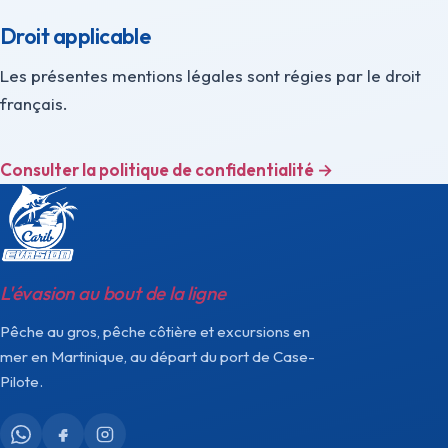
Droit applicable
Les présentes mentions légales sont régies par le droit
français.
Consulter la politique de confidentialité →
L'évasion au bout de la ligne
Pêche au gros, pêche côtière et excursions en
mer en Martinique, au départ du port de Case-
Pilote.