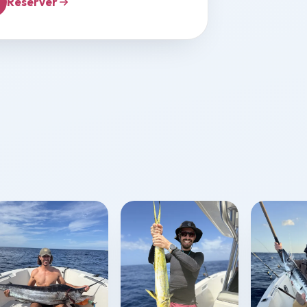
Réserver