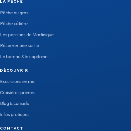
LA PÊCHE
Pêche au gros
Pêche côtière
Les poissons de Martinique
Réserver une sortie
Le bateau & le capitaine
DÉCOUVRIR
Excursions en mer
Croisières privées
Blog & conseils
Infos pratiques
CONTACT