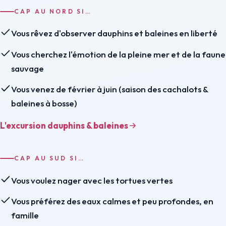
CAP AU NORD SI…
Vous rêvez d'observer dauphins et baleines en liberté
Vous cherchez l'émotion de la pleine mer et de la faune
sauvage
Vous venez de février à juin (saison des cachalots &
baleines à bosse)
L'excursion dauphins & baleines
CAP AU SUD SI…
Vous voulez nager avec les tortues vertes
Vous préférez des eaux calmes et peu profondes, en
famille