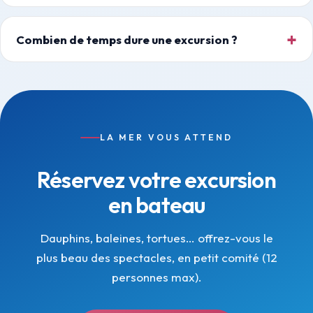
Combien de temps dure une excursion ?
LA MER VOUS ATTEND
Réservez votre excursion
en bateau
Dauphins, baleines, tortues… offrez-vous le
plus beau des spectacles, en petit comité (12
personnes max).