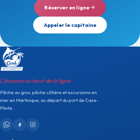
Réserver en ligne
Appeler le capitaine
L'évasion au bout de la ligne
Pêche au gros, pêche côtière et excursions en
mer en Martinique, au départ du port de Case-
Pilote.