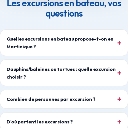
Les excursions en bateau, vos
questions
Quelles excursions en bateau propose-t-on en
Martinique ?
Dauphins/baleines ou tortues : quelle excursion
choisir ?
Combien de personnes par excursion ?
D'où partent les excursions ?