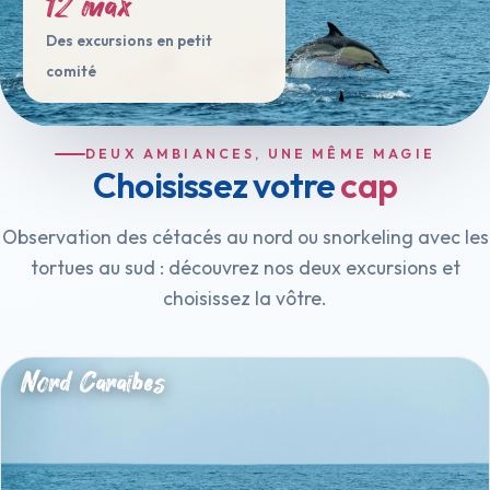
12 max
Des excursions en petit
comité
DEUX AMBIANCES, UNE MÊME MAGIE
Choisissez votre
cap
Observation des cétacés au nord ou snorkeling avec les
tortues au sud : découvrez nos deux excursions et
choisissez la vôtre.
Nord Caraïbes