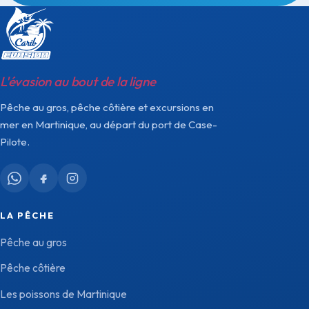
L'évasion au bout de la ligne
Pêche au gros, pêche côtière et excursions en
mer en Martinique, au départ du port de Case-
Pilote.
LA PÊCHE
Pêche au gros
Pêche côtière
Les poissons de Martinique