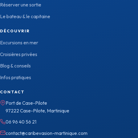
Réserver une sortie
Le bateau & le capitaine
DÉCOUVRIR
Excursions en mer
Croisières privées
Blog & conseils
Infos pratiques
CONTACT
Port de Case-Pilote
97222 Case-Pilote, Martinique
06 96 40 56 21
contact@caribevasion-martinique.com