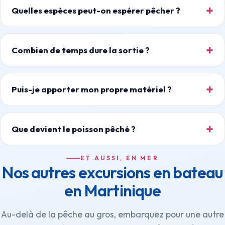
Quelles espèces peut-on espérer pêcher ?
Combien de temps dure la sortie ?
Puis-je apporter mon propre matériel ?
Que devient le poisson pêché ?
ET AUSSI, EN MER
Nos autres excursions en bateau
en Martinique
Au-delà de la pêche au gros, embarquez pour une autre