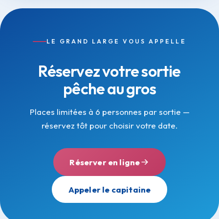
LE GRAND LARGE VOUS APPELLE
Réservez votre sortie
pêche au gros
Places limitées à 6 personnes par sortie —
réservez tôt pour choisir votre date.
Réserver en ligne
Appeler le capitaine