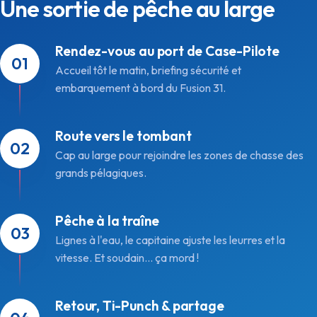
Une sortie de pêche au large
Rendez-vous au port de Case-Pilote
Accueil tôt le matin, briefing sécurité et
embarquement à bord du Fusion 31.
Route vers le tombant
Cap au large pour rejoindre les zones de chasse des
grands pélagiques.
Pêche à la traîne
Lignes à l'eau, le capitaine ajuste les leurres et la
vitesse. Et soudain… ça mord !
Retour, Ti-Punch & partage