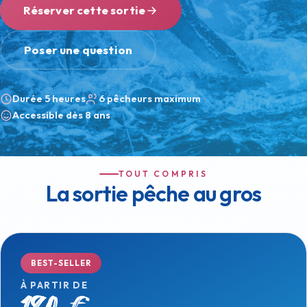
Réserver cette sortie
Poser une question
Durée 5 heures
6 pêcheurs maximum
Accessible dès 8 ans
TOUT COMPRIS
La sortie pêche au gros
BEST-SELLER
À PARTIR DE